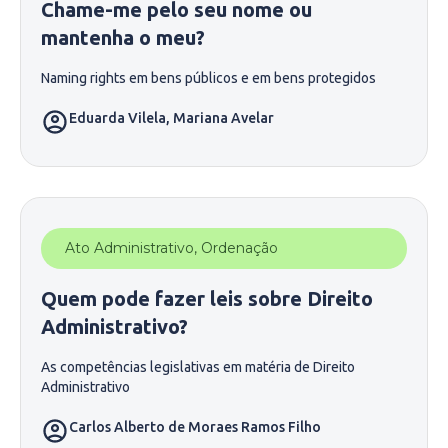
Chame-me pelo seu nome ou
mantenha o meu?
Naming rights em bens públicos e em bens protegidos
Eduarda Vilela
,
Mariana Avelar
Ato Administrativo
,
Ordenação
Quem pode fazer leis sobre Direito
Administrativo?
As competências legislativas em matéria de Direito
Administrativo
Carlos Alberto de Moraes Ramos Filho