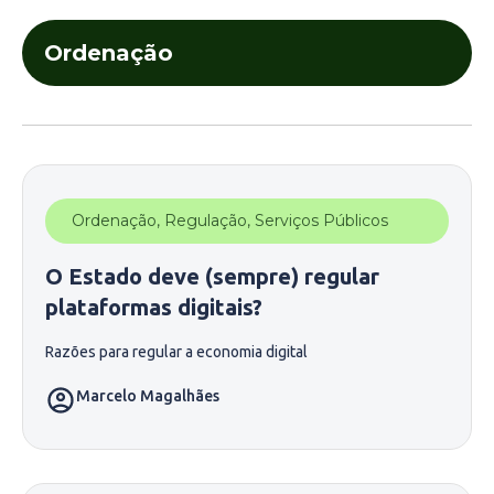
Ordenação
Ordenação
,
Regulação
,
Serviços Públicos
O Estado deve (sempre) regular
plataformas digitais?
Razões para regular a economia digital
Marcelo Magalhães