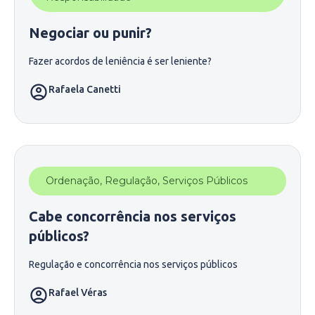
Negociar ou punir?
Fazer acordos de leniência é ser leniente?
Rafaela Canetti
Ordenação
,
Regulação
,
Serviços Públicos
Cabe concorrência nos serviços
públicos?
Regulação e concorrência nos serviços públicos
Rafael Véras