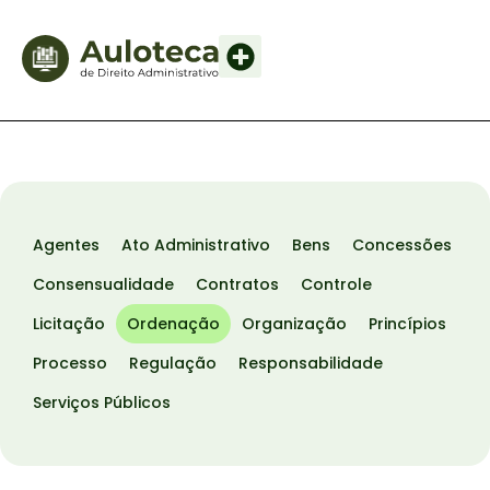
Agentes
Ato Administrativo
Bens
Concessões
Consensualidade
Contratos
Controle
Licitação
Ordenação
Organização
Princípios
Processo
Regulação
Responsabilidade
Serviços Públicos