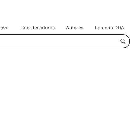
tivo
Coordenadores
Autores
Parceria DDA