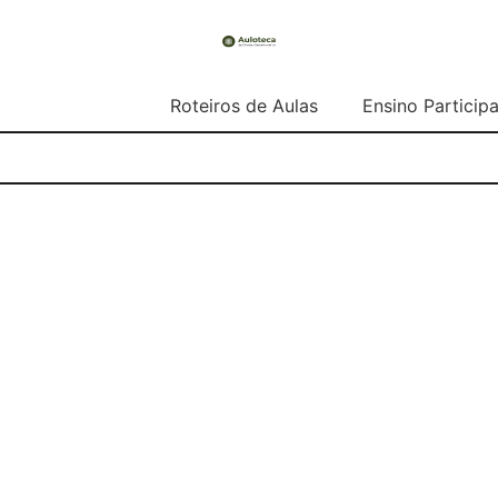
Roteiros de Aulas
Ensino Participa