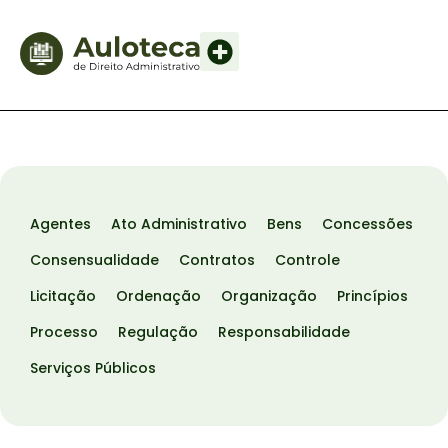
Agentes
Ato Administrativo
Bens
Concessões
Consensualidade
Contratos
Controle
Licitação
Ordenação
Organização
Princípios
Processo
Regulação
Responsabilidade
Serviços Públicos