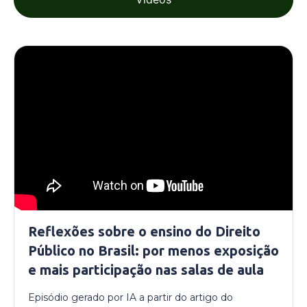
Reflexões sobre o ensino do Direito
Público no Brasil: por menos exposição
e mais participação nas salas de aula
Episódio gerado por IA a partir do artigo do