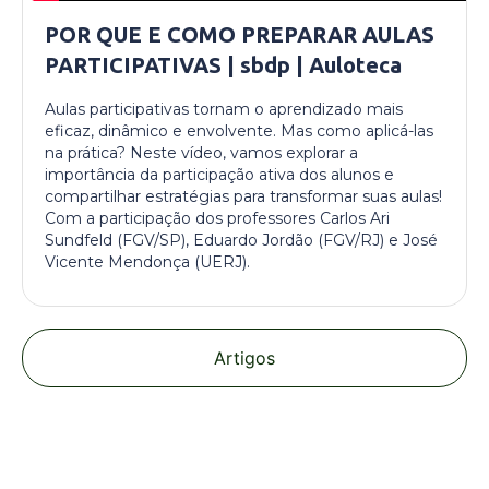
POR QUE E COMO PREPARAR AULAS
PARTICIPATIVAS | sbdp | Auloteca
Aulas participativas tornam o aprendizado mais
eficaz, dinâmico e envolvente. Mas como aplicá-las
na prática? Neste vídeo, vamos explorar a
importância da participação ativa dos alunos e
compartilhar estratégias para transformar suas aulas!
Com a participação dos professores Carlos Ari
Sundfeld (FGV/SP), Eduardo Jordão (FGV/RJ) e José
Vicente Mendonça (UERJ).
Artigos