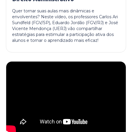
Quer tornar suas aulas mais dinâmicas e
envolventes? Neste vídeo, os professores Carlos Ari
Sundfeld (FGV/SP), Eduardo Jordão (FGV/RJ) e José
Vicente Mendonça (UERJ) vão compartilhar
estratégias para estimular a participação ativa dos
alunos e tornar o aprendizado mais eficaz!