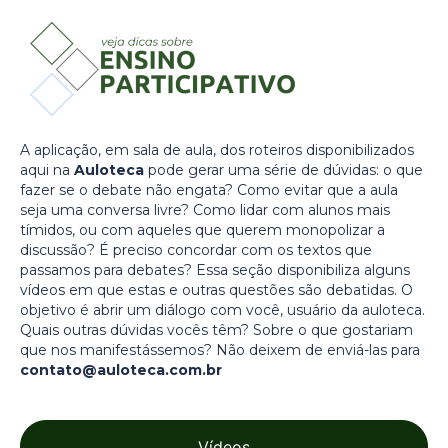
A aplicação, em sala de aula, dos roteiros disponibilizados
aqui na
Auloteca
pode gerar uma série de dúvidas: o que
fazer se o debate não engata? Como evitar que a aula
seja uma conversa livre? Como lidar com alunos mais
tímidos, ou com aqueles que querem monopolizar a
discussão? É preciso concordar com os textos que
passamos para debates? Essa seção disponibiliza alguns
vídeos em que estas e outras questões são debatidas. O
objetivo é abrir um diálogo com você, usuário da auloteca.
Quais outras dúvidas vocês têm? Sobre o que gostariam
que nos manifestássemos? Não deixem de enviá-las para
contato@auloteca.com.br
Vídeos