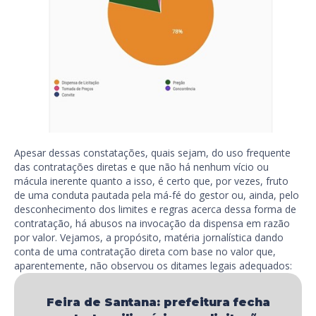
Apesar dessas constatações, quais sejam, do uso frequente
das contratações diretas e que não há nenhum vício ou
mácula inerente quanto a isso, é certo que, por vezes, fruto
de uma conduta pautada pela má-fé do gestor ou, ainda, pelo
desconhecimento dos limites e regras acerca dessa forma de
contratação, há abusos na invocação da dispensa em razão
por valor. Vejamos, a propósito, matéria jornalística dando
conta de uma contratação direta com base no valor que,
aparentemente, não observou os ditames legais adequados:
Feira de Santana: prefeitura fecha