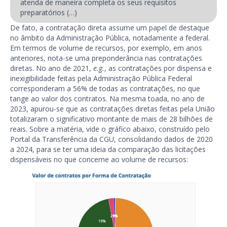
atenda de maneira completa os seus requisitos
preparatórios (…)
De fato, a contratação direta assume um papel de destaque
no âmbito da Administração Pública, notadamente a federal.
Em termos de volume de recursos, por exemplo, em anos
anteriores, nota-se uma preponderância nas contratações
diretas. No ano de 2021,
e.g.
, as contratações por dispensa e
inexigibilidade feitas pela Administração Pública Federal
corresponderam a 56% de todas as contratações, no que
tange ao valor dos contratos. Na mesma toada, no ano de
2023, apurou-se que as contratações diretas feitas pela União
totalizaram o significativo montante de mais de 28 bilhões de
reais. Sobre a matéria, vide o gráfico abaixo, construído pelo
Portal da Transferência da CGU, consolidando dados de 2020
a 2024, para se ter uma ideia da comparação das licitações
dispensáveis no que concerne ao volume de recursos: