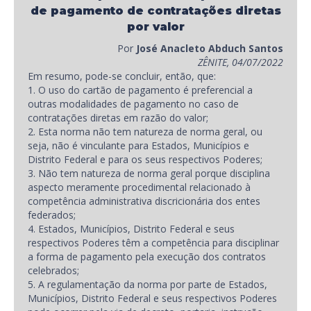
de pagamento de contratações diretas
por valor
Por
José Anacleto Abduch Santos
ZÊNITE, 04/07/2022
Em resumo, pode-se concluir, então, que:
1. O uso do cartão de pagamento é preferencial a
outras modalidades de pagamento no caso de
contratações diretas em razão do valor;
2. Esta norma não tem natureza de norma geral, ou
seja, não é vinculante para Estados, Municípios e
Distrito Federal e para os seus respectivos Poderes;
3. Não tem natureza de norma geral porque disciplina
aspecto meramente procedimental relacionado à
competência administrativa discricionária dos entes
federados;
4. Estados, Municípios, Distrito Federal e seus
respectivos Poderes têm a competência para disciplinar
a forma de pagamento pela execução dos contratos
celebrados;
5. A regulamentação da norma por parte de Estados,
Municípios, Distrito Federal e seus respectivos Poderes