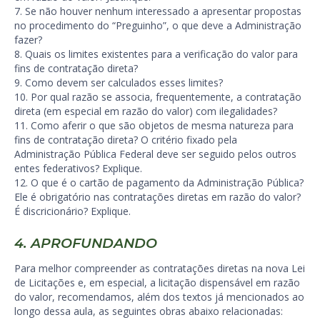
7. Se não houver nenhum interessado a apresentar propostas
no procedimento do “Preguinho”, o que deve a Administração
fazer?
8. Quais os limites existentes para a verificação do valor para
fins de contratação direta?
9. Como devem ser calculados esses limites?
10. Por qual razão se associa, frequentemente, a contratação
direta (em especial em razão do valor) com ilegalidades?
11. Como aferir o que são objetos de mesma natureza para
fins de contratação direta? O critério fixado pela
Administração Pública Federal deve ser seguido pelos outros
entes federativos? Explique.
12. O que é o cartão de pagamento da Administração Pública?
Ele é obrigatório nas contratações diretas em razão do valor?
É discricionário? Explique.
4. APROFUNDANDO
Para melhor compreender as contratações diretas na nova Lei
de Licitações e, em especial, a licitação dispensável em razão
do valor, recomendamos, além dos textos já mencionados ao
longo dessa aula, as seguintes obras abaixo relacionadas: