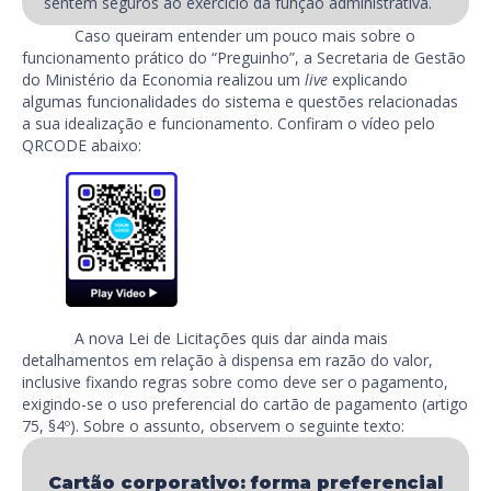
sentem seguros ao exercício da função administrativa.
Caso queiram entender um pouco mais sobre o
funcionamento prático do “Preguinho”, a Secretaria de Gestão
do Ministério da Economia realizou um
live
explicando
algumas funcionalidades do sistema e questões relacionadas
a sua idealização e funcionamento. Confiram o vídeo pelo
QRCODE abaixo:
A nova Lei de Licitações quis dar ainda mais
detalhamentos em relação à dispensa em razão do valor,
inclusive fixando regras sobre como deve ser o pagamento,
exigindo-se o uso preferencial do cartão de pagamento (artigo
75, §4º). Sobre o assunto, observem o seguinte texto:
Cartão corporativo: forma preferencial