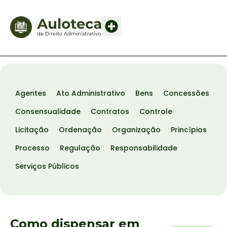
Agentes
Ato Administrativo
Bens
Concessões
Consensualidade
Contratos
Controle
Licitação
Ordenação
Organização
Princípios
Processo
Regulação
Responsabilidade
Serviços Públicos
Como dispensar em