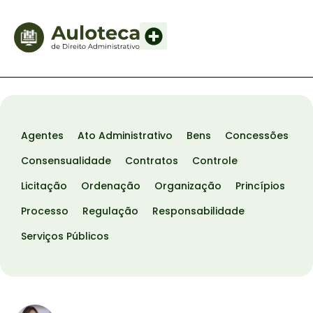
Agentes
Ato Administrativo
Bens
Concessões
Consensualidade
Contratos
Controle
Licitação
Ordenação
Organização
Princípios
Processo
Regulação
Responsabilidade
Serviços Públicos