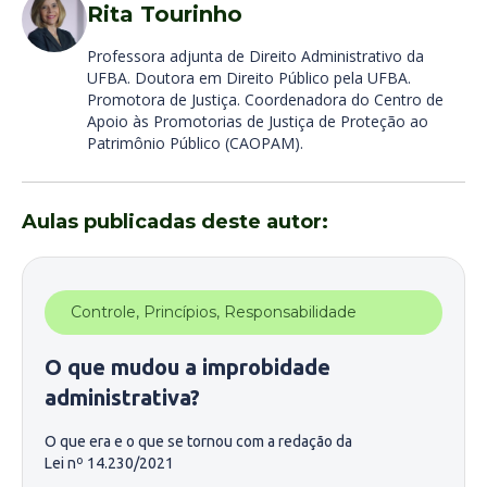
Rita Tourinho
Professora adjunta de Direito Administrativo da
UFBA. Doutora em Direito Público pela UFBA.
Promotora de Justiça. Coordenadora do Centro de
Apoio às Promotorias de Justiça de Proteção ao
Patrimônio Público (CAOPAM).
Aulas publicadas deste autor:
Controle
,
Princípios
,
Responsabilidade
O que mudou a improbidade
administrativa?
O que era e o que se tornou com a redação da
Lei nº 14.230/2021