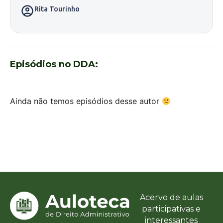
Rita Tourinho
Episódios no DDA:
Ainda não temos episódios desse autor
Acervo de aulas
participativas e
interessantes