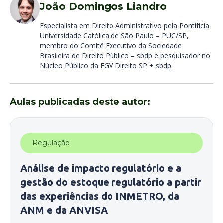
João Domingos Liandro
Especialista em Direito Administrativo pela Pontifícia
Universidade Católica de São Paulo – PUC/SP,
membro do Comitê Executivo da Sociedade
Brasileira de Direito Público – sbdp e pesquisador no
Núcleo Público da FGV Direito SP + sbdp.
Aulas publicadas deste autor:
Regulação
Análise de impacto regulatório e a
gestão do estoque regulatório a partir
das experiências do INMETRO, da
ANM e da ANVISA