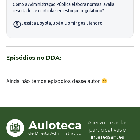
Como a Administração Pública elabora normas, avalia
resultados e controla seu estoque regulatório?
Jessica Loyola
,
João Domingos Liandro
Episódios no DDA:
Ainda não temos episódios desse autor
Acervo de aulas
participativas e
interessantes