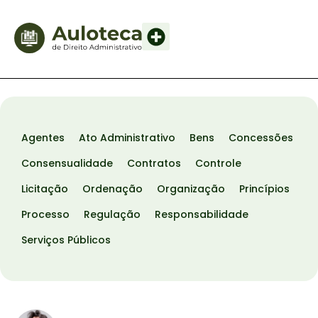
Agentes
Ato Administrativo
Bens
Concessões
Consensualidade
Contratos
Controle
Licitação
Ordenação
Organização
Princípios
Processo
Regulação
Responsabilidade
Serviços Públicos