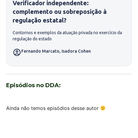
Verificador independente:
complemento ou sobreposição à
regulação estatal?
Contornos e exemplos da atuação privada no exercício da
regulação do estado
Fernando Marcato
,
Isadora Cohen
Episódios no DDA:
Ainda não temos episódios desse autor