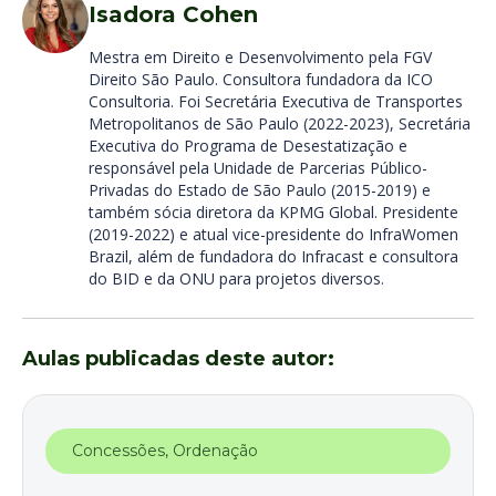
Isadora Cohen
Mestra em Direito e Desenvolvimento pela FGV
Direito São Paulo. Consultora fundadora da ICO
Consultoria. Foi Secretária Executiva de Transportes
Metropolitanos de São Paulo (2022-2023), Secretária
Executiva do Programa de Desestatização e
responsável pela Unidade de Parcerias Público-
Privadas do Estado de São Paulo (2015-2019) e
também sócia diretora da KPMG Global. Presidente
(2019-2022) e atual vice-presidente do InfraWomen
Brazil, além de fundadora do Infracast e consultora
do BID e da ONU para projetos diversos.
Aulas publicadas deste autor:
Concessões
,
Ordenação