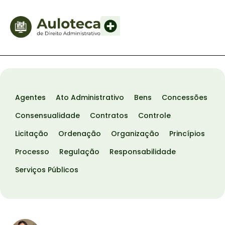
Agentes
Ato Administrativo
Bens
Concessões
Consensualidade
Contratos
Controle
Licitação
Ordenação
Organização
Princípios
Processo
Regulação
Responsabilidade
Serviços Públicos