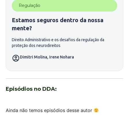
Regulação
Estamos seguros dentro da nossa
mente?
Direito Administrativo e os desafios da regulação da
proteção dos neurodireitos
Dimitri Molina
,
Irene Nohara
Episódios no DDA:
Ainda não temos episódios desse autor