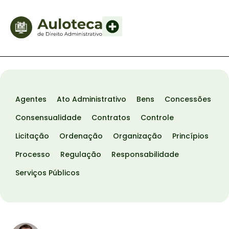
Agentes
Ato Administrativo
Bens
Concessões
Consensualidade
Contratos
Controle
Licitação
Ordenação
Organização
Princípios
Processo
Regulação
Responsabilidade
Serviços Públicos