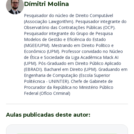
Dímitri Molina
Pesquisador do núcleo de Direito Computável
(Associação Lawgorithm). Pesquisador integrante do
Observatório das Contratações Públicas (OCP).
Pesquisador integrante do Grupo de Pesquisa
Modelos de Gestão e Eficiência do Estado
(MGEE/UPM). Mestrando em Direito Político e
Econômico (UPM). Professor convidado no Núcleo
de Ética e Sociedade da Liga Acadêmica Mack AI
(UPM). Pós-Graduado em Direito Público Aplicado
(EBRADI). Bacharel em Direito (UPM). Graduando em
Engenharia de Computação (Escola Superior
Politécnica - UNINTER). Chefe de Gabinete de
Procurador da República no Ministério Público
Federal (Ofício Criminal)
Aulas publicadas deste autor: