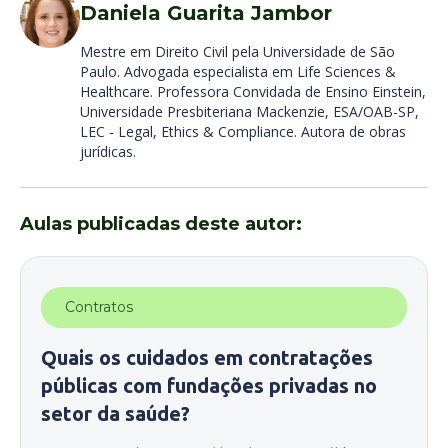
Daniela Guarita Jambor
Mestre em Direito Civil pela Universidade de São
Paulo. Advogada especialista em Life Sciences &
Healthcare. Professora Convidada de Ensino Einstein,
Universidade Presbiteriana Mackenzie, ESA/OAB-SP,
LEC - Legal, Ethics & Compliance. Autora de obras
jurídicas.
Aulas publicadas deste autor:
Contratos
Quais os cuidados em contratações
públicas com fundações privadas no
setor da saúde?