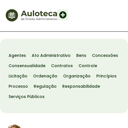
Agentes
Ato Administrativo
Bens
Concessões
Consensualidade
Contratos
Controle
Licitação
Ordenação
Organização
Princípios
Processo
Regulação
Responsabilidade
Serviços Públicos