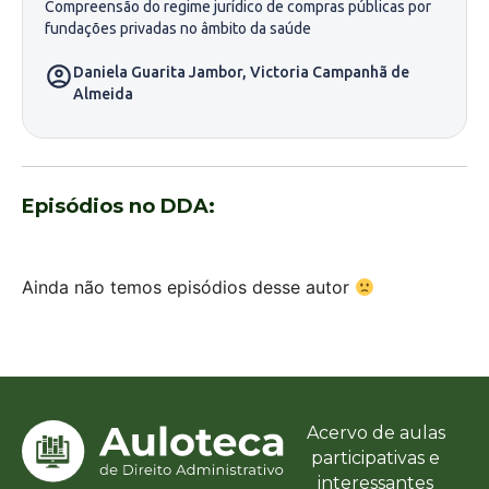
Compreensão do regime jurídico de compras públicas por
fundações privadas no âmbito da saúde
Daniela Guarita Jambor
,
Victoria Campanhã de
Almeida
Episódios no DDA:
Ainda não temos episódios desse autor
Acervo de aulas
participativas e
interessantes