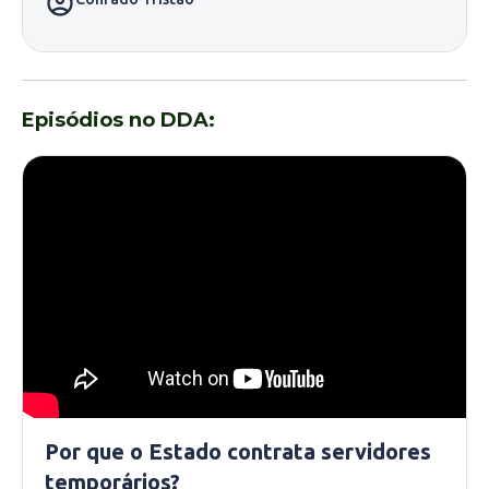
Episódios no DDA:
Por que o Estado contrata servidores
temporários?