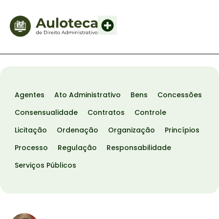
Agentes
Ato Administrativo
Bens
Concessões
Consensualidade
Contratos
Controle
Licitação
Ordenação
Organização
Princípios
Processo
Regulação
Responsabilidade
Serviços Públicos