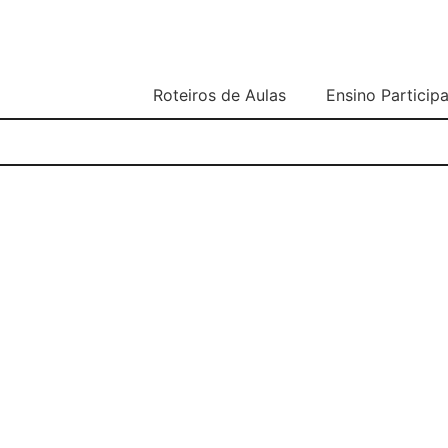
Roteiros de Aulas
Ensino Participa