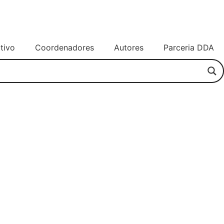
tivo
Coordenadores
Autores
Parceria DDA